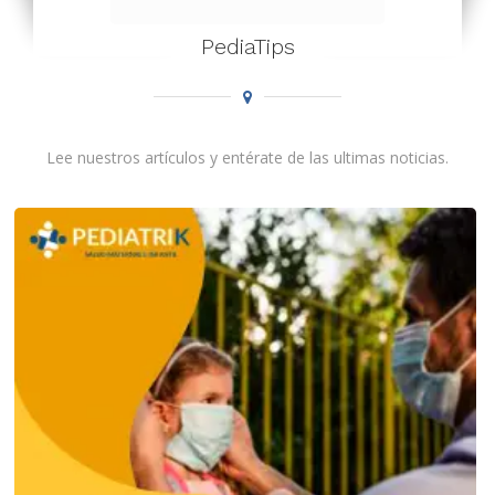
PediaTips
Lee nuestros artículos y entérate de las ultimas noticias.