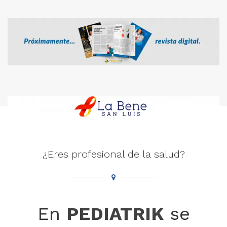
¿Eres profesional de la salud?
En
PEDIATRIK
se