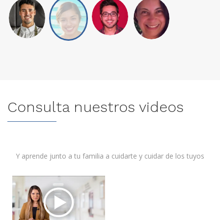
Consulta nuestros videos
Y aprende junto a tu familia a cuidarte y cuidar de los tuyos