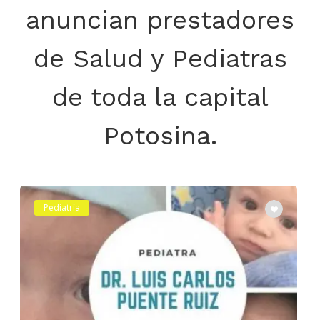
anuncian prestadores
de Salud y Pediatras
de toda la capital
Potosina.
Pediatría