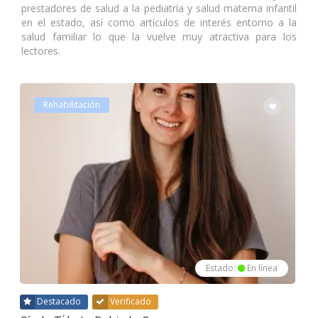
prestadores de salud a la pediatría y salud materna infantil
en el estado, así como artículos de interés entorno a la
salud familiar lo que la vuelve muy atractiva para los
lectores.
Rehabilitación
Estado:
En línea
Destacado
Verificado