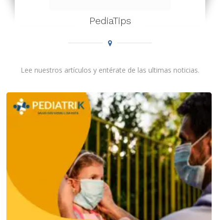
PediaTips
Lee nuestros artículos y entérate de las ultimas noticias.