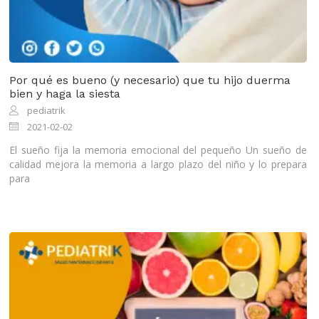
Por qué es bueno (y necesario) que tu hijo duerma
bien y haga la siesta
pediatrik
2021-02-02
El sueño fija la memoria emocional del pequeño Un sueño de
calidad mejora la memoria a largo plazo del niño y lo prepara
para