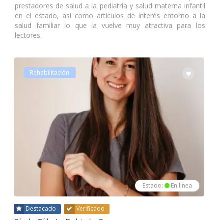
prestadores de salud a la pediatría y salud materna infantil
en el estado, así como artículos de interés entorno a la
salud familiar lo que la vuelve muy atractiva para los
lectores.
Rehabilitación
Estado:
En línea
Destacado
Verificado