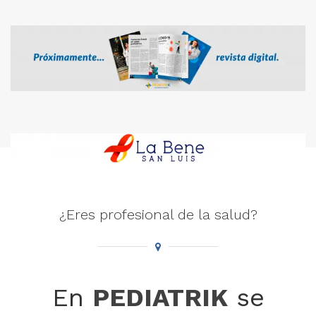
¿Eres profesional de la salud?
En
PEDIATRIK
se