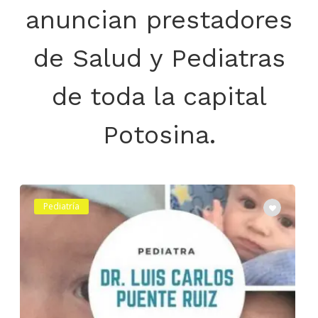
anuncian prestadores
de Salud y Pediatras
de toda la capital
Potosina.
Pediatría