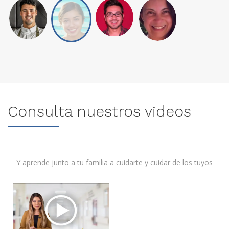
Consulta nuestros videos
Y aprende junto a tu familia a cuidarte y cuidar de los tuyos